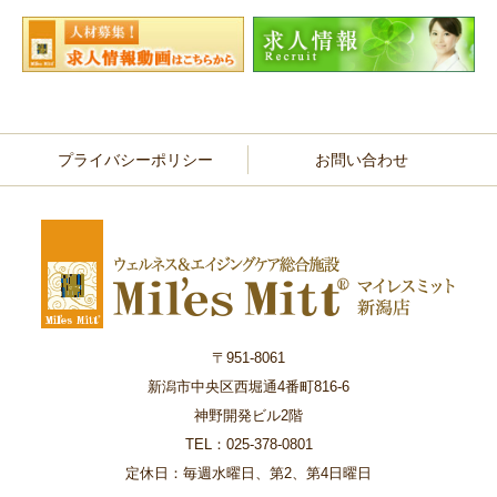
プライバシーポリシー
お問い合わせ
〒951-8061
新潟市中央区西堀通4番町816-6
神野開発ビル2階
TEL：025-378-0801
定休日：毎週水曜日、第2、第4日曜日