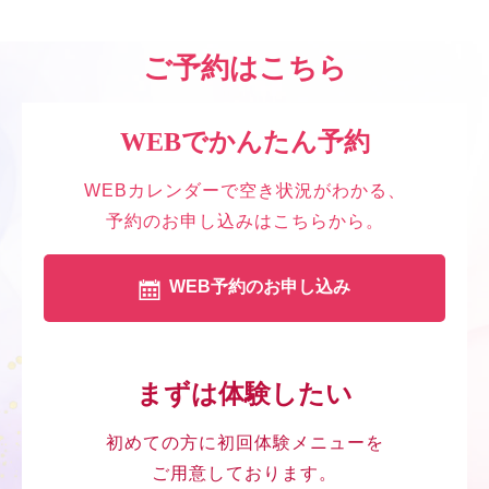
ご予約はこちら
WEBでかんたん予約
WEBカレンダーで空き状況がわかる、
予約のお申し込みはこちらから。
WEB予約のお申し込み
まずは体験したい
初めての方に初回体験メニューを
ご用意しております。