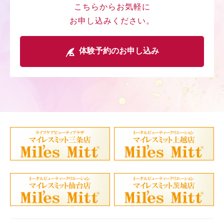
こちらからお気軽に
お申し込みください。
体験予約のお申し込み