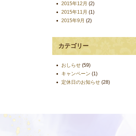
2015年12月
(2)
2015年11月
(1)
2015年9月
(2)
カテゴリー
おしらせ
(59)
キャンペーン
(1)
定休日のお知らせ
(28)