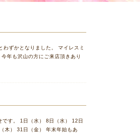
あとわずかとなりました。 マイレスミ
 今年も沢山の方にご来店頂きあり
す。 1日（水） 8日（水） 12日
日（木） 31日（金） 年末年始もあ