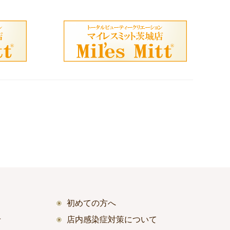
初めての方へ
せ
店内感染症対策について