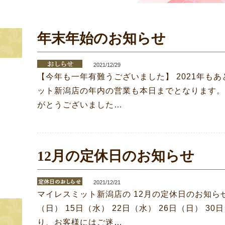
年末年始のお知らせ
2021/12/29
【今年も一年有難うございました】 2021年も
ット新潟店の年内の営業も本日までとなります。
がとうございました…
12月の定休日のお知らせ
2021/12/21
マイレスミット新潟店の 12月の定休日のお知らせで
（日） 15日（水） 22日（水） 26日（日） 30
り、お客様にはご迷…