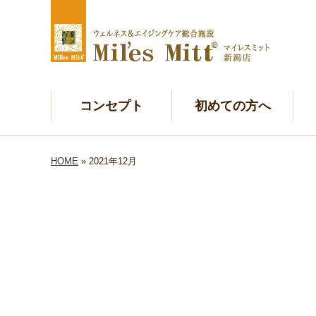
コンセプト
初めての方へ
HOME
» 2021年12月