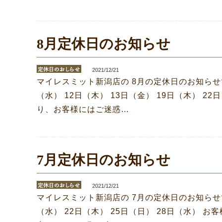
8月定休日のお知らせ
2021/12/21
マイレスミット新潟店の 8月の定休日のお知らせで
（水） 12日（木） 13日（金） 19日（木） 22
り、お客様にはご迷惑…
7月定休日のお知らせ
2021/12/21
マイレスミット新潟店の 7月の定休日のお知らせで
（水） 22日（木） 25日（日） 28日（水） 