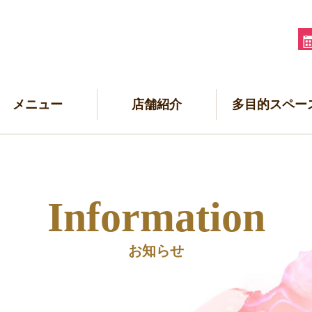
メニュー
店舗紹介
多目的スペー
Information
お知らせ