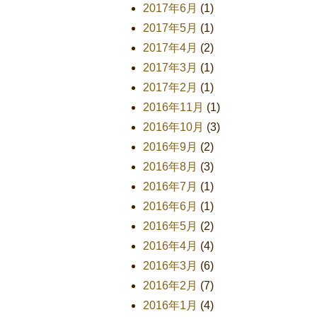
2017年6月
(1)
2017年5月
(1)
2017年4月
(2)
2017年3月
(1)
2017年2月
(1)
2016年11月
(1)
2016年10月
(3)
2016年9月
(2)
2016年8月
(3)
2016年7月
(1)
2016年6月
(1)
2016年5月
(2)
2016年4月
(4)
2016年3月
(6)
2016年2月
(7)
2016年1月
(4)