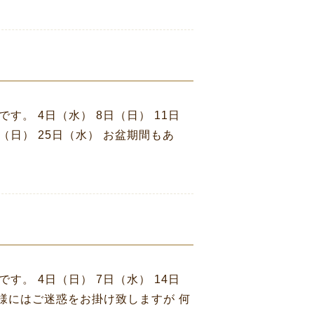
す。 4日（水） 8日（日） 11日
日（日） 25日（水） お盆期間もあ
す。 4日（日） 7日（水） 14日
お客様にはご迷惑をお掛け致しますが 何