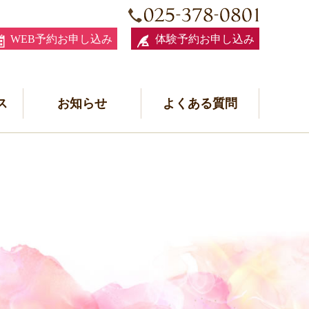
WEB予約お申し込み
体験予約お申し込み
ス
お知らせ
よくある質問