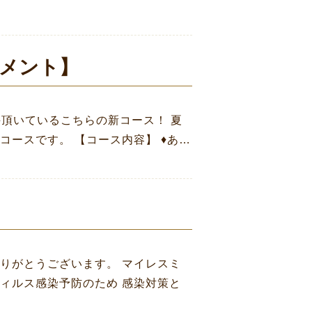
メント】
頂いているこちらの新コース！ 夏
コースです。 【コース内容】
♦
あ…
りがとうございます。 マイレスミ
ィルス感染予防のため 感染対策と