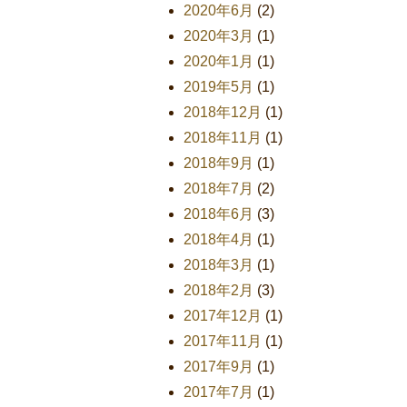
2020年6月
(2)
2020年3月
(1)
2020年1月
(1)
2019年5月
(1)
2018年12月
(1)
2018年11月
(1)
2018年9月
(1)
2018年7月
(2)
2018年6月
(3)
2018年4月
(1)
2018年3月
(1)
2018年2月
(3)
2017年12月
(1)
2017年11月
(1)
2017年9月
(1)
2017年7月
(1)