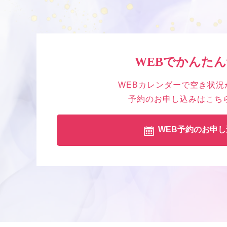
WEBでかんた
WEBカレンダーで空き状況
予約のお申し込みはこち
WEB予約のお申し