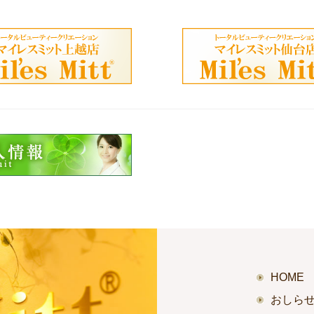
HOME
おしら