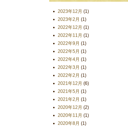
2023年12月
(1)
2023年2月
(1)
2022年12月
(1)
2022年11月
(1)
2022年9月
(1)
2022年5月
(1)
2022年4月
(1)
2022年3月
(1)
2022年2月
(1)
2021年12月
(6)
2021年5月
(1)
2021年2月
(1)
2020年12月
(2)
2020年11月
(1)
2020年8月
(1)