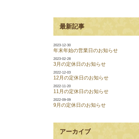
最新記事
2023-12-30
年末年始の営業日のお知らせ
2023-02-28
3月の定休日のお知らせ
2022-12-03
12月の定休日のお知らせ
2022-11-20
11月の定休日のお知らせ
2022-09-09
9月の定休日のお知らせ
アーカイブ