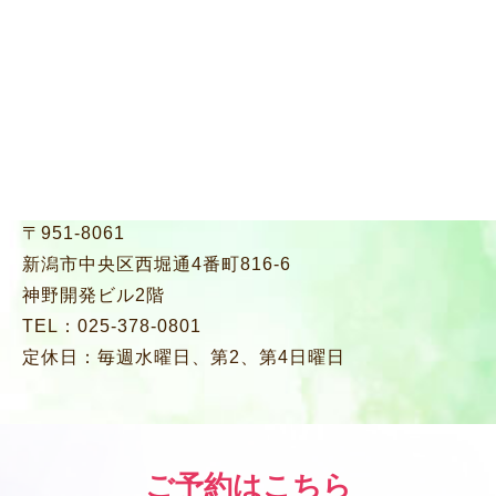
〒951-8061
新潟市中央区西堀通4番町816-6
神野開発ビル2階
TEL：025-378-0801
定休日：毎週水曜日、第2、第4日曜日
ご予約はこちら