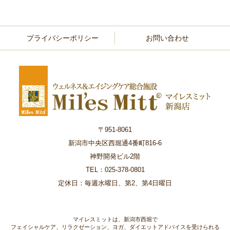
プライバシーポリシー
お問い合わせ
〒951-8061
新潟市中央区西堀通4番町816-6
神野開発ビル2階
TEL：025-378-0801
定休日：毎週水曜日、第2、第4日曜日
マイレスミットは、新潟市西堀で
フェイシャルケア、リラクゼーション、ヨガ、ダイエットアドバイスを受けられる