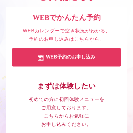
WEBでかんたん予約
WEBカレンダーで空き状況がわかる、
予約のお申し込みはこちらから。
WEB予約のお申し込み
まずは体験したい
初めての方に初回体験メニューを
ご用意しております。
こちらからお気軽に
お申し込みください。