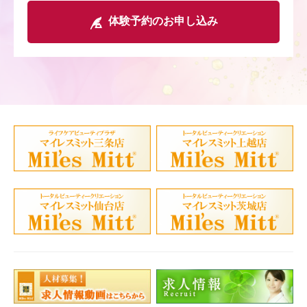
体験予約のお申し込み