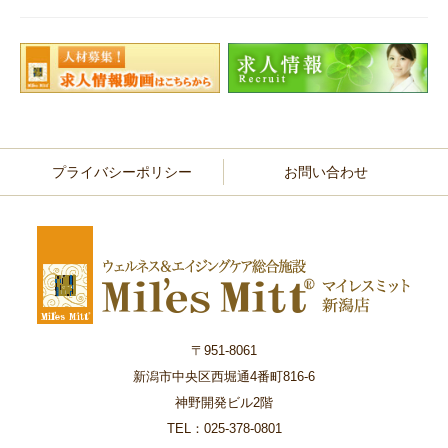
プライバシーポリシー
お問い合わせ
〒951-8061
新潟市中央区西堀通4番町816-6
神野開発ビル2階
TEL：025-378-0801