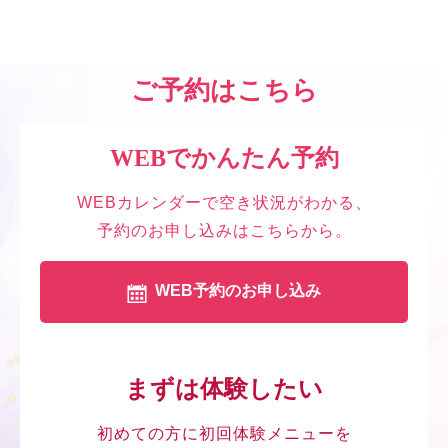
ご予約はこちら
WEBでかんたん予約
WEBカレンダーで空き状況がわかる、
予約のお申し込みはこちらから。
WEB予約のお申し込み
まずは体験したい
初めての方に初回体験メニューを