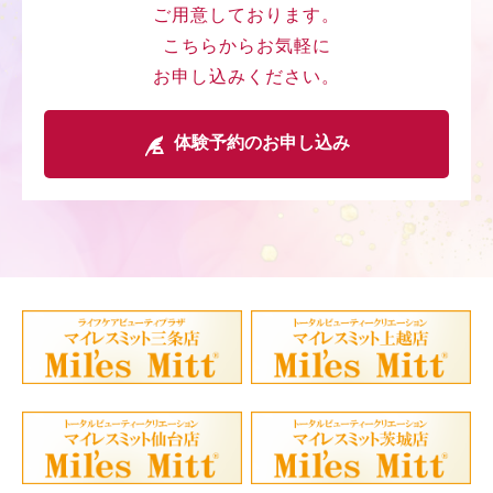
ご用意しております。
こちらからお気軽に
お申し込みください。
体験予約のお申し込み