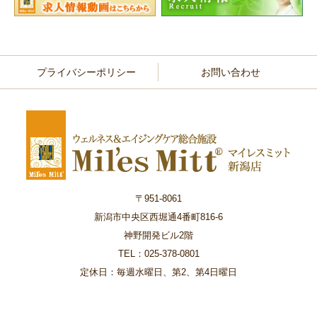
プライバシーポリシー
お問い合わせ
〒951-8061
新潟市中央区西堀通4番町816-6
神野開発ビル2階
TEL：025-378-0801
定休日：毎週水曜日、第2、第4日曜日