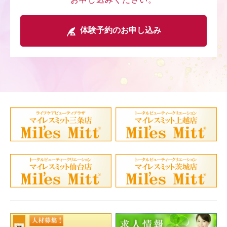
体験予約のお申し込み