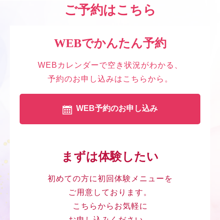
ご予約はこちら
WEBでかんたん予約
WEBカレンダーで空き状況がわかる、
予約のお申し込みはこちらから。
WEB予約のお申し込み
まずは体験したい
初めての方に初回体験メニューを
ご用意しております。
こちらからお気軽に
お申し込みください。