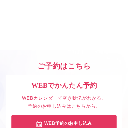
おしらせ
(59)
キャンペーン
(1)
定休日のお知らせ
(28)
ご予約はこちら
WEBでかんたん予約
WEBカレンダーで空き状況がわかる、
予約のお申し込みはこちらから。
WEB予約のお申し込み