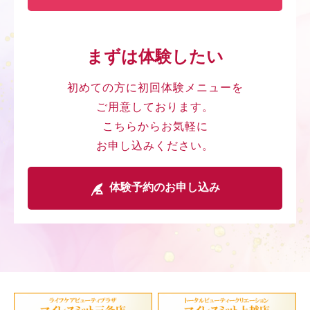
まずは体験したい
初めての方に初回体験メニューを
ご用意しております。
こちらからお気軽に
お申し込みください。
体験予約のお申し込み