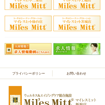
プライバシーポリシー
お問い合わせ