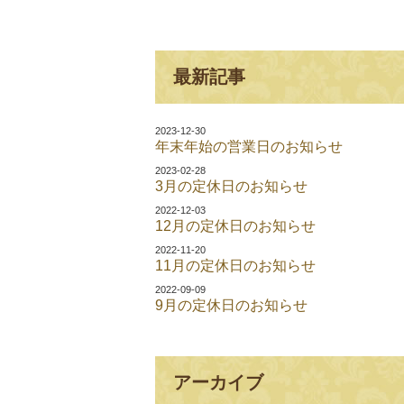
最新記事
2023-12-30
年末年始の営業日のお知らせ
2023-02-28
3月の定休日のお知らせ
2022-12-03
12月の定休日のお知らせ
2022-11-20
11月の定休日のお知らせ
2022-09-09
9月の定休日のお知らせ
アーカイブ