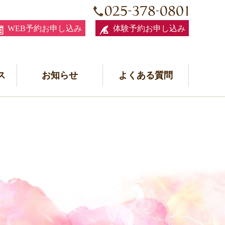
WEB予約お申し込み
体験予約お申し込み
ス
お知らせ
よくある質問