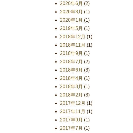
2020年6月
(2)
2020年3月
(1)
2020年1月
(1)
2019年5月
(1)
2018年12月
(1)
2018年11月
(1)
2018年9月
(1)
2018年7月
(2)
2018年6月
(3)
2018年4月
(1)
2018年3月
(1)
2018年2月
(3)
2017年12月
(1)
2017年11月
(1)
2017年9月
(1)
2017年7月
(1)