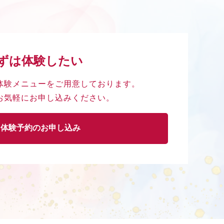
ずは体験したい
体験メニューを
ご用意しております。
お気軽に
お申し込みください。
体験予約のお申し込み