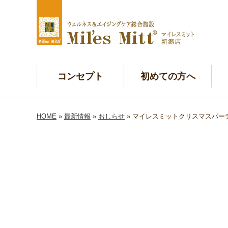
コンセプト
初めての方へ
HOME
»
最新情報
»
おしらせ
» マイレスミットクリスマスパー