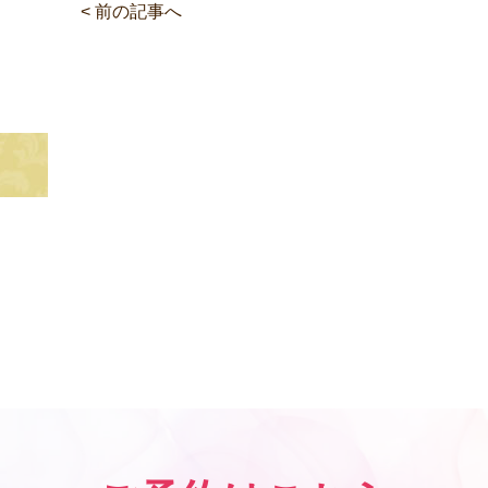
< 前の記事へ