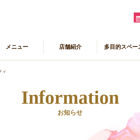
メニュー
店舗紹介
多目的スペー
ティ
Information
お知らせ