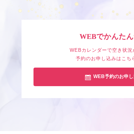
WEBでかんた
WEBカレンダーで空き状況
予約のお申し込みはこち
WEB予約のお申し