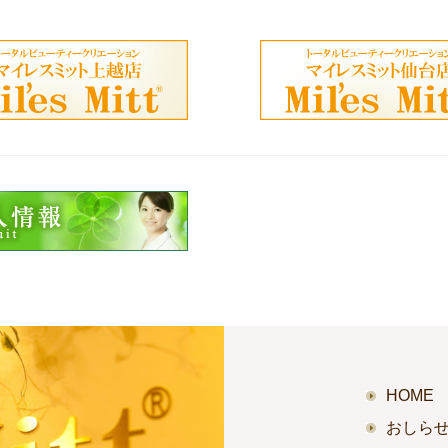
HOME
おしら