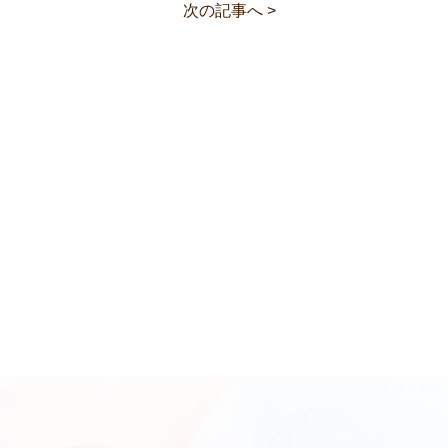
次の記事へ >