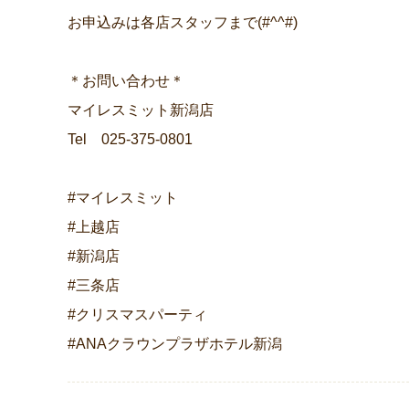
お申込みは各店スタッフまで(#^^#)
＊お問い合わせ＊
マイレスミット新潟店
Tel 025-375-0801
#マイレスミット
#上越店
#新潟店
#三条店
#クリスマスパーティ
#ANAクラウンプラザホテル新潟