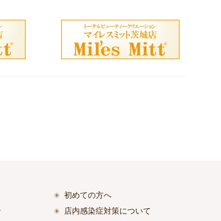
初めての方へ
せ
店内感染症対策について