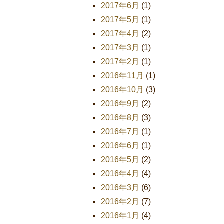
2017年6月
(1)
2017年5月
(1)
2017年4月
(2)
2017年3月
(1)
2017年2月
(1)
2016年11月
(1)
2016年10月
(3)
2016年9月
(2)
2016年8月
(3)
2016年7月
(1)
2016年6月
(1)
2016年5月
(2)
2016年4月
(4)
2016年3月
(6)
2016年2月
(7)
2016年1月
(4)