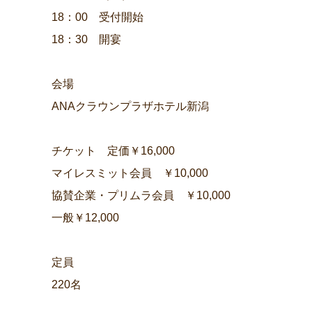
18：00 受付開始
18：30 開宴
会場
ANAクラウンプラザホテル新潟
チケット 定価￥16,000
マイレスミット会員 ￥10,000
協賛企業・プリムラ会員 ￥10,000
一般￥12,000
定員
220名