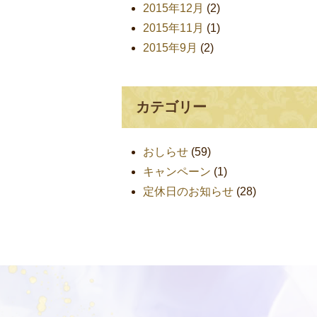
2015年12月
(2)
2015年11月
(1)
2015年9月
(2)
カテゴリー
おしらせ
(59)
キャンペーン
(1)
定休日のお知らせ
(28)