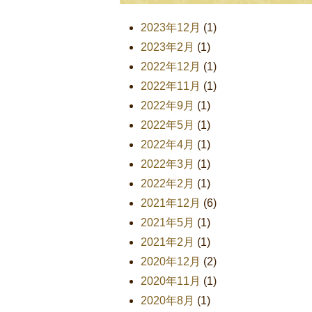
2023年12月
(1)
2023年2月
(1)
2022年12月
(1)
2022年11月
(1)
2022年9月
(1)
2022年5月
(1)
2022年4月
(1)
2022年3月
(1)
2022年2月
(1)
2021年12月
(6)
2021年5月
(1)
2021年2月
(1)
2020年12月
(2)
2020年11月
(1)
2020年8月
(1)