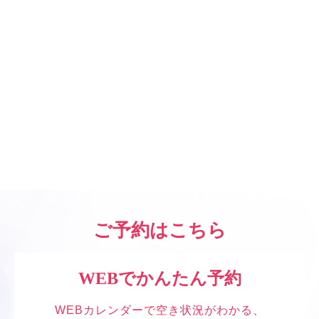
カテゴリー
おしらせ
(59)
キャンペーン
(1)
定休日のお知らせ
(28)
ご予約はこちら
WEBでかんたん予約
WEBカレンダーで空き状況がわかる、