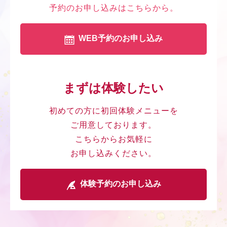
予約のお申し込みはこちらから。
WEB予約のお申し込み
まずは体験したい
初めての方に初回体験メニューを
ご用意しております。
こちらからお気軽に
お申し込みください。
体験予約のお申し込み