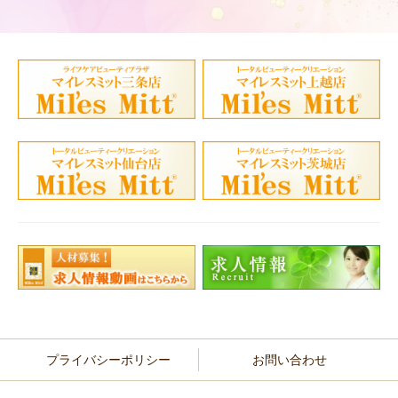
プライバシーポリシー
お問い合わせ