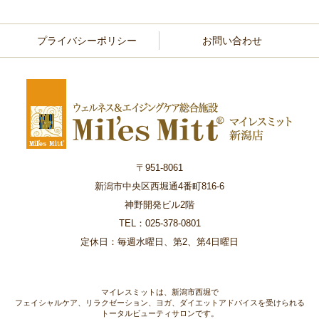
プライバシーポリシー
お問い合わせ
〒951-8061
新潟市中央区西堀通4番町816-6
神野開発ビル2階
TEL：025-378-0801
定休日：毎週水曜日、第2、第4日曜日
マイレスミットは、新潟市西堀で
フェイシャルケア、リラクゼーション、ヨガ、ダイエットアドバイスを受けられる
トータルビューティサロンです。