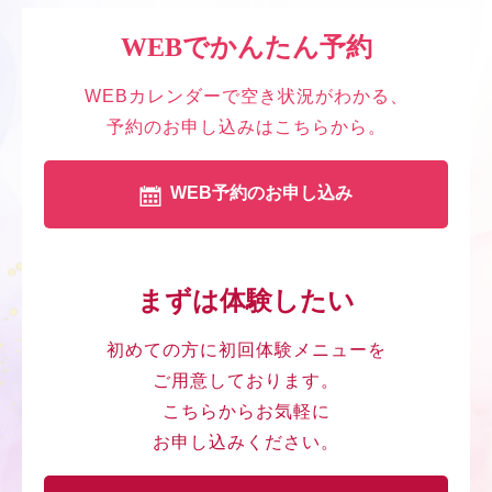
WEBでかんたん予約
WEBカレンダーで空き状況がわかる、
予約のお申し込みはこちらから。
WEB予約のお申し込み
まずは体験したい
初めての方に初回体験メニューを
ご用意しております。
こちらからお気軽に
お申し込みください。