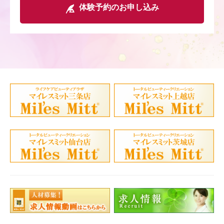
体験予約のお申し込み