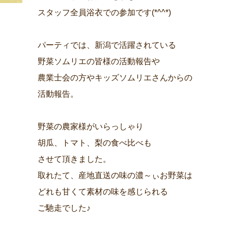
スタッフ全員浴衣での参加です(*^^*)
パーティでは、新潟で活躍されている
野菜ソムリエの皆様の活動報告や
農業士会の方やキッズソムリエさんからの
活動報告。
野菜の農家様がいらっしゃり
胡瓜、トマト、梨の食べ比べも
させて頂きました。
取れたて、産地直送の味の濃～ぃお野菜は
どれも甘くて素材の味を感じられる
ご馳走でした♪