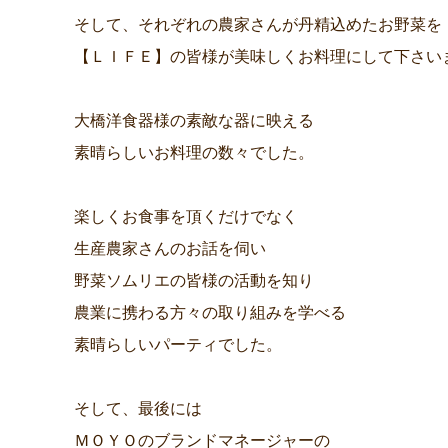
そして、それぞれの農家さんが丹精込めたお野菜を
【ＬＩＦＥ】の皆様が美味しくお料理にして下さい
大橋洋食器様の素敵な器に映える
素晴らしいお料理の数々でした。
楽しくお食事を頂くだけでなく
生産農家さんのお話を伺い
野菜ソムリエの皆様の活動を知り
農業に携わる方々の取り組みを学べる
素晴らしいパーティでした。
そして、最後には
ＭＯＹＯのブランドマネージャーの