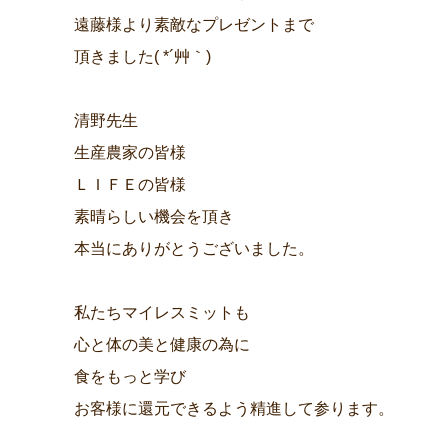
遠藤様より素敵なプレゼントまで
頂きました( *´艸｀)
清野先生
生産農家の皆様
ＬＩＦＥの皆様
素晴らしい機会を頂き
本当にありがとうございました。
私たちマイレスミットも
心と体の美と健康の為に
食をもっと学び
お客様に還元できるよう精進して参ります。