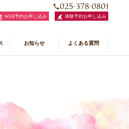
WEB予約お申し込み
体験予約お申し込み
ス
お知らせ
よくある質問