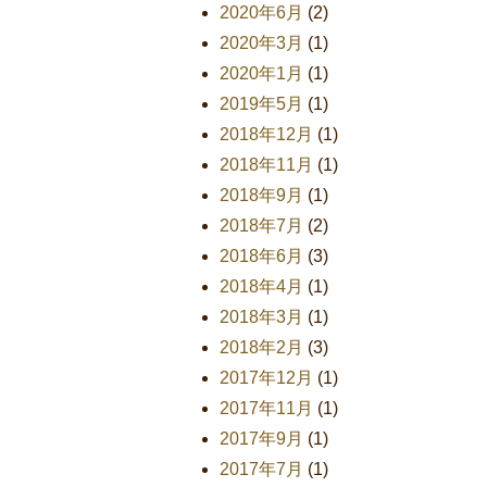
2020年6月
(2)
2020年3月
(1)
2020年1月
(1)
2019年5月
(1)
2018年12月
(1)
2018年11月
(1)
2018年9月
(1)
2018年7月
(2)
2018年6月
(3)
2018年4月
(1)
2018年3月
(1)
2018年2月
(3)
2017年12月
(1)
2017年11月
(1)
2017年9月
(1)
2017年7月
(1)