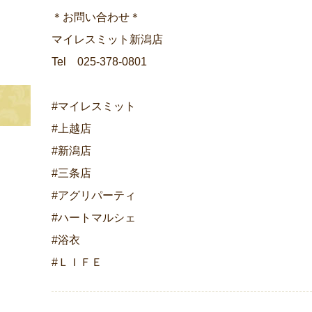
＊お問い合わせ＊
マイレスミット新潟店
Tel 025-378-0801
#マイレスミット
#上越店
#新潟店
#三条店
#アグリパーティ
#ハートマルシェ
#浴衣
#ＬＩＦＥ