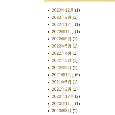
2023年12月
(1)
2023年2月
(1)
2022年12月
(1)
2022年11月
(1)
2022年9月
(1)
2022年5月
(1)
2022年4月
(1)
2022年3月
(1)
2022年2月
(1)
2021年12月
(6)
2021年5月
(1)
2021年2月
(1)
2020年12月
(2)
2020年11月
(1)
2020年8月
(1)