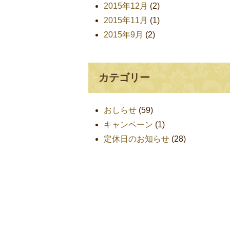
2015年12月
(2)
2015年11月
(1)
2015年9月
(2)
カテゴリー
おしらせ
(59)
キャンペーン
(1)
定休日のお知らせ
(28)