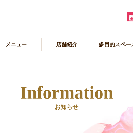
メニュー
店舗紹介
多目的スペー
Information
お知らせ