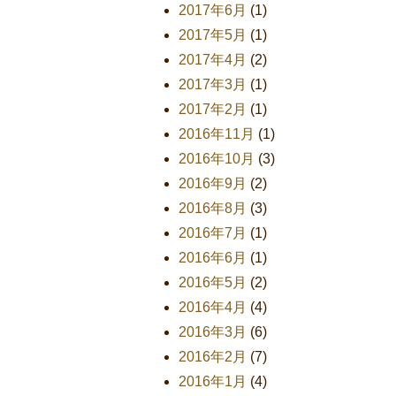
2017年6月
(1)
2017年5月
(1)
2017年4月
(2)
2017年3月
(1)
2017年2月
(1)
2016年11月
(1)
2016年10月
(3)
2016年9月
(2)
2016年8月
(3)
2016年7月
(1)
2016年6月
(1)
2016年5月
(2)
2016年4月
(4)
2016年3月
(6)
2016年2月
(7)
2016年1月
(4)