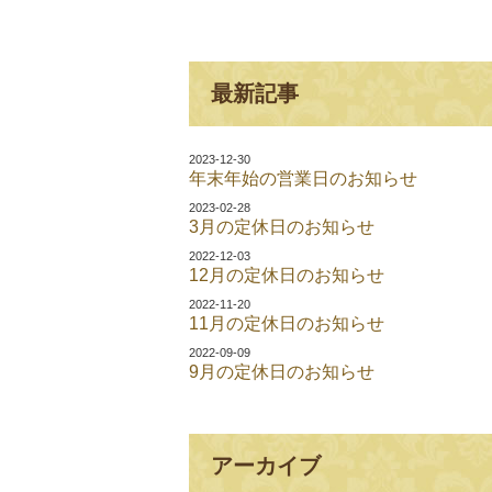
最新記事
2023-12-30
年末年始の営業日のお知らせ
2023-02-28
3月の定休日のお知らせ
2022-12-03
12月の定休日のお知らせ
2022-11-20
11月の定休日のお知らせ
2022-09-09
9月の定休日のお知らせ
アーカイブ