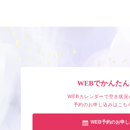
WEBでかんた
WEBカレンダーで空き状況
予約のお申し込みはこち
WEB予約のお申し