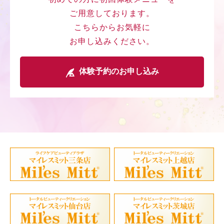
ご用意しております。
こちらからお気軽に
お申し込みください。
体験予約のお申し込み