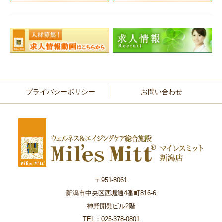
プライバシーポリシー
お問い合わせ
〒951-8061
新潟市中央区西堀通4番町816-6
神野開発ビル2階
TEL：025-378-0801