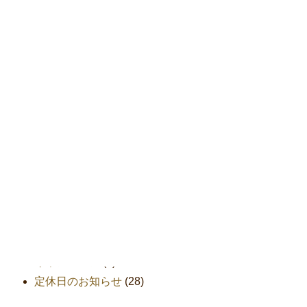
2016年5月
(2)
2016年4月
(4)
2016年3月
(6)
2016年2月
(7)
2016年1月
(4)
2015年12月
(2)
2015年11月
(1)
2015年9月
(2)
カテゴリー
おしらせ
(59)
キャンペーン
(1)
定休日のお知らせ
(28)