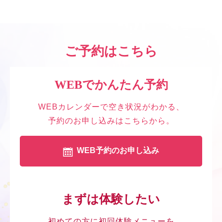
ご予約はこちら
WEBでかんたん予約
WEBカレンダーで空き状況がわかる、
予約のお申し込みはこちらから。
WEB予約のお申し込み
まずは体験したい
初めての方に初回体験メニューを